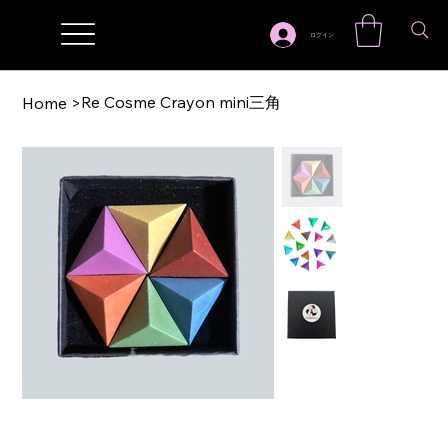
ログイン
Re Cosme Crayon mini三角
Home
>