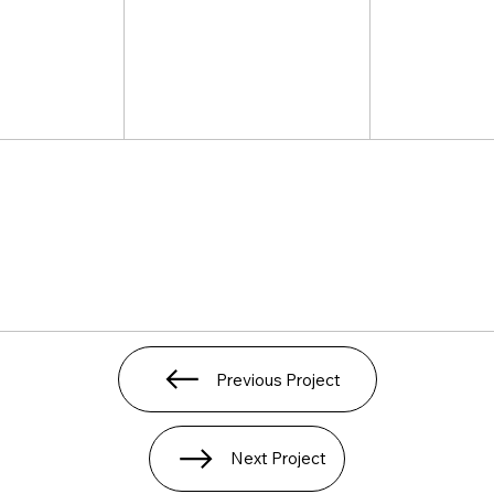
Previous Project
Next Project