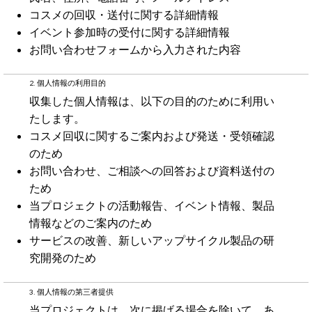
コスメの回収・送付に関する詳細情報
​イベント参加時の受付に関する詳細情報
お問い合わせフォームから入力された内容
2. 個人情報の利用目的
収集した個人情報は、以下の目的のために利用い
たします。
コスメ回収に関するご案内および発送・受領確認
のため
お問い合わせ、ご相談への回答および資料送付の
ため
当プロジェクトの活動報告、イベント情報、製品
情報などのご案内のため
サービスの改善、新しいアップサイクル製品の研
究開発のため
3. 個人情報の第三者提供
当プロジェクトは、次に掲げる場合を除いて、あ