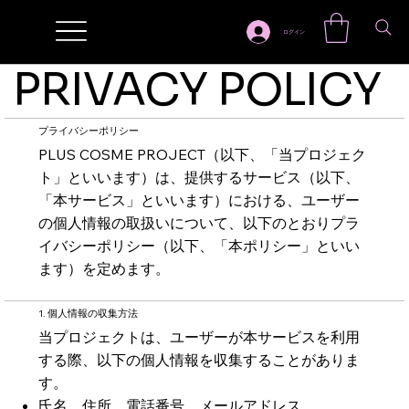
ログイン
PRIVACY POLICY
プライバシーポリシー
PLUS COSME PROJECT（以下、「当プロジェク
ト」といいます）は、提供するサービス（以下、
「本サービス」といいます）における、ユーザー
の個人情報の取扱いについて、以下のとおりプラ
イバシーポリシー（以下、「本ポリシー」といい
ます）を定めます。
1. 個人情報の収集方法
当プロジェクトは、ユーザーが本サービスを利用
する際、以下の個人情報を収集することがありま
す。
氏名、住所、電話番号、メールアドレス