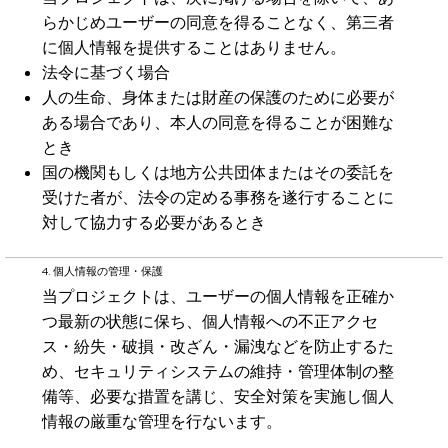
らかじめユーザーの同意を得ることなく、第三者
に個人情報を提供することはありません。
法令に基づく場合
人の生命、身体または財産の保護のために必要が
ある場合であり、本人の同意を得ることが困難な
とき
国の機関もしくは地方公共団体またはその委託を
受けた者が、法令の定める事務を遂行することに
対して協力する必要があるとき
4. 個人情報の管理・保護
当プロジェクトは、ユーザーの個人情報を正確か
つ最新の状態に保ち、個人情報への不正アクセ
ス・紛失・破損・改ざん・漏洩などを防止するた
め、セキュリティシステムの維持・管理体制の整
備等、必要な措置を講じ、安全対策を実施し個人
情報の厳重な管理を行ないます。